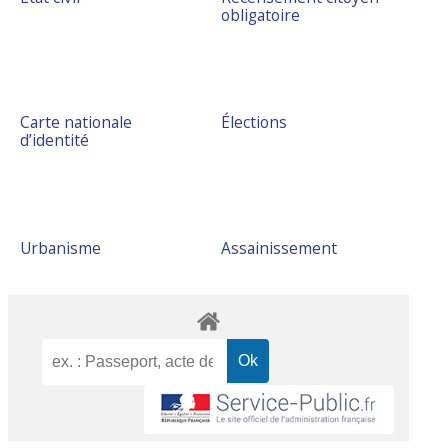
obligatoire
Carte nationale
Élections
d’identité
Urbanisme
Assainissement