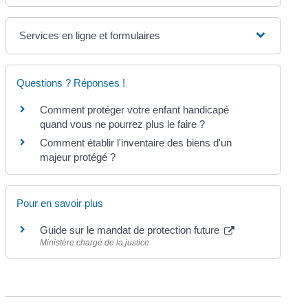
Services en ligne et formulaires
Questions ? Réponses !
Comment protéger votre enfant handicapé
quand vous ne pourrez plus le faire ?
Comment établir l'inventaire des biens d'un
majeur protégé ?
Pour en savoir plus
Guide sur le mandat de protection future
Ministère chargé de la justice