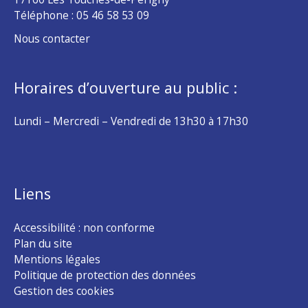
Téléphone :
05 46 58 53 09
Nous contacter
Horaires d’ouverture au public :
Lundi – Mercredi – Vendredi de 13h30 à 17h30
Liens
Accessibilité : non conforme
Plan du site
Mentions légales
Politique de protection des données
Gestion des cookies