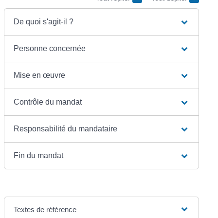
De quoi s'agit-il ?
Personne concernée
Mise en œuvre
Contrôle du mandat
Responsabilité du mandataire
Fin du mandat
Textes de référence