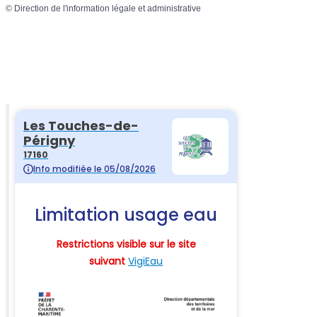
©
Direction de l'information légale et administrative