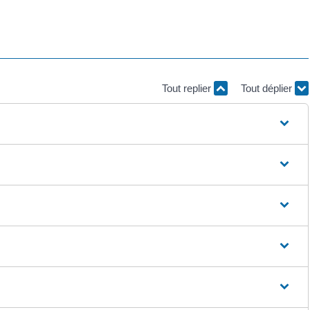
Tout replier
Tout déplier