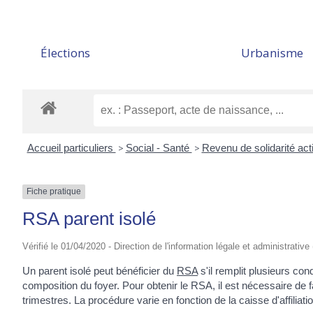
Élections
Urbanisme
Accueil particuliers
>
Social - Santé
>
Revenu de solidarité ac
Fiche pratique
RSA parent isolé
Vérifié le 01/04/2020 - Direction de l'information légale et administrative
Un parent isolé peut bénéficier du
RSA
s'il remplit plusieurs co
composition du foyer. Pour obtenir le RSA, il est nécessaire de f
trimestres. La procédure varie en fonction de la caisse d'affilia