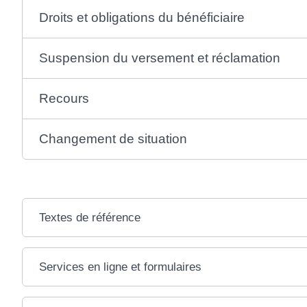
Droits et obligations du bénéficiaire
Suspension du versement et réclamation
Recours
Changement de situation
Textes de référence
Services en ligne et formulaires