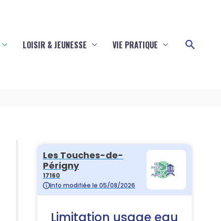
Reche
LOISIR & JEUNESSE
VIE PRATIQUE