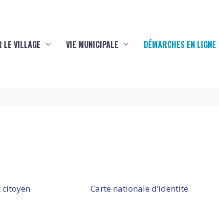
 LE VILLAGE
VIE MUNICIPALE
DÉMARCHES EN LIGNE
 citoyen
Carte nationale d’identité