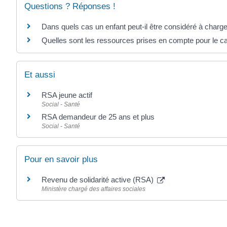
Questions ? Réponses !
Dans quels cas un enfant peut-il être considéré à charg
Quelles sont les ressources prises en compte pour le ca
Et aussi
RSA jeune actif
Social - Santé
RSA demandeur de 25 ans et plus
Social - Santé
Pour en savoir plus
Revenu de solidarité active (RSA)
Ministère chargé des affaires sociales