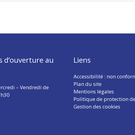
s d’ouverture au
Liens
Accessibilité : non confo
Plan du site
rcredi – Vendredi de
Mentions légales
7h30
Politique de protection d
Gestion des cookies