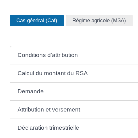
Cas général (Caf)
Régime agricole (MSA)
Conditions d'attribution
Calcul du montant du RSA
Demande
Attribution et versement
Déclaration trimestrielle