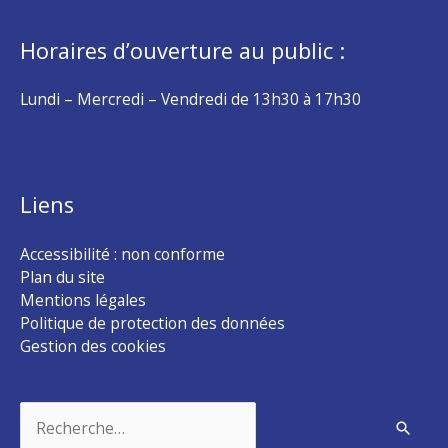
Horaires d’ouverture au public :
Lundi – Mercredi – Vendredi de 13h30 à 17h30
Liens
Accessibilité : non conforme
Plan du site
Mentions légales
Politique de protection des données
Gestion des cookies
Rechercher :