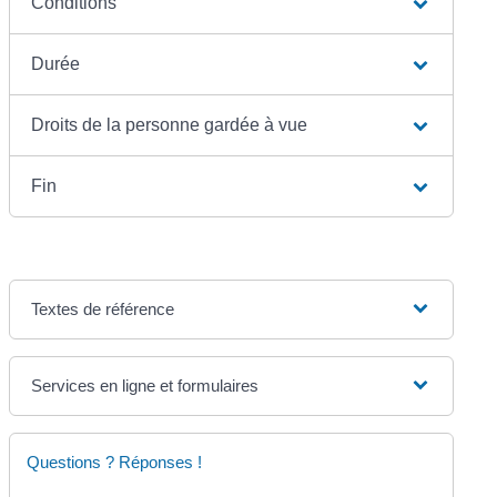
Conditions
Durée
Droits de la personne gardée à vue
Fin
Textes de référence
Services en ligne et formulaires
Questions ? Réponses !