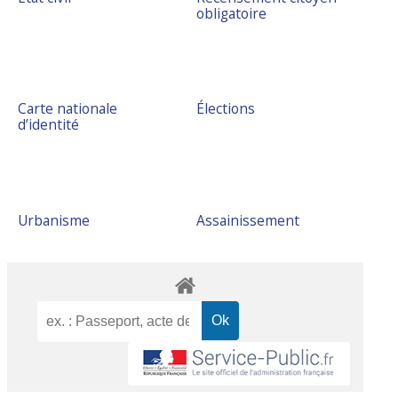
obligatoire
Carte nationale
Élections
d’identité
Urbanisme
Assainissement