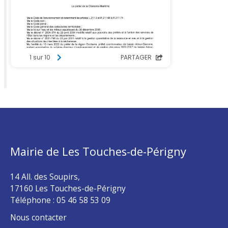
Mairie de Les Touches-de-Périgny
14 All. des Soupirs,
17160 Les Touches-de-Périgny
Téléphone :
05 46 58 53 09
Nous contacter