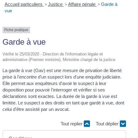
Accueil particuliers
>
Justice
>
Affaire pénale
>
Garde à
vue
Fiche pratique
Garde à vue
Vérifié le 25/03/2020 - Direction de l'information légale et
administrative (Premier ministre), Ministère chargé de la justice
La garde à vue (Gav) est une mesure de privation de liberté
prise à l'encontre d'un suspect lors d'une enquête judiciaire.
Elle permet aux enquêteurs d'avoir le suspect à leur
disposition pour pouvoir l'interroger et vérifier si ses
déclarations sont exactes. La durée de la garde à vue est
limitée. Le suspect a des droits en tant que gardé à vue, dont
celui d'être assisté par un avocat.
Tout replier
Tout déplier