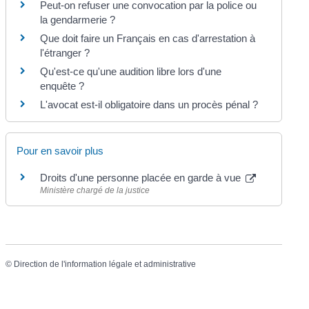
Peut-on refuser une convocation par la police ou
la gendarmerie ?
Que doit faire un Français en cas d'arrestation à
l'étranger ?
Qu'est-ce qu'une audition libre lors d'une
enquête ?
L'avocat est-il obligatoire dans un procès pénal ?
Pour en savoir plus
Droits d'une personne placée en garde à vue
Ministère chargé de la justice
©
Direction de l'information légale et administrative