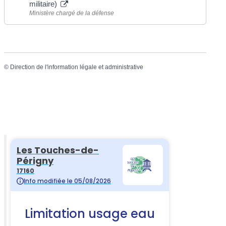
militaire)
Ministère chargé de la défense
©
Direction de l'information légale et administrative