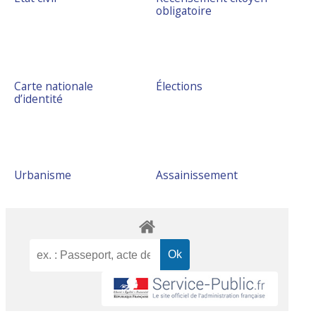
obligatoire
Carte nationale
Élections
d’identité
Urbanisme
Assainissement