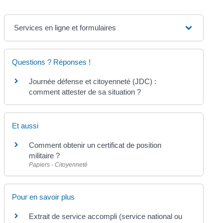
Services en ligne et formulaires
Questions ? Réponses !
Journée défense et citoyenneté (JDC) :
comment attester de sa situation ?
Et aussi
Comment obtenir un certificat de position
militaire ?
Papiers - Citoyenneté
Pour en savoir plus
Extrait de service accompli (service national ou