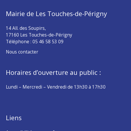
Mairie de Les Touches-de-Périgny
14 All. des Soupirs,
17160 Les Touches-de-Périgny
Téléphone :
05 46 58 53 09
Nous contacter
Horaires d’ouverture au public :
Lundi – Mercredi – Vendredi de 13h30 à 17h30
Liens