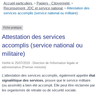
Accueil particuliers
>
Papiers - Citoyenneté
>
Recensement, JDC et service national
>
Attestation des
services accomplis (service national ou militaire)
Fiche pratique
Attestation des services
accomplis (service national ou
militaire)
Vérifié le 25/07/2019 - Direction de l'information légale et
administrative (Premier ministre)
L'attestation des services accomplis, également appelée
état
signalétique des services
, prouve que le service militaire
(ou assimilé) a bien été accompli. Elle peut être réclamée par
les organismes de retraite ou de sécurité sociale.