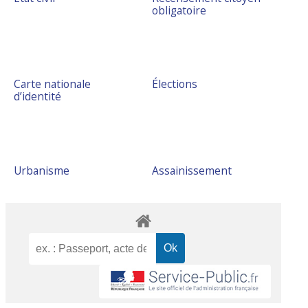
obligatoire
Carte nationale
Élections
d’identité
Urbanisme
Assainissement