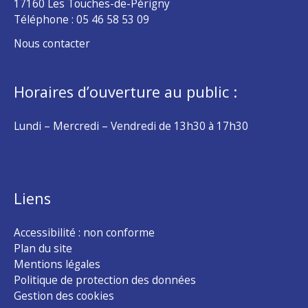
17160 Les Touches-de-Périgny
Téléphone :
05 46 58 53 09
Nous contacter
Horaires d’ouverture au public :
Lundi – Mercredi – Vendredi de 13h30 à 17h30
Liens
Accessibilité : non conforme
Plan du site
Mentions légales
Politique de protection des données
Gestion des cookies