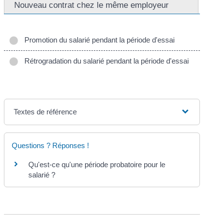
Nouveau contrat chez le même employeur
Promotion du salarié pendant la période d'essai
Rétrogradation du salarié pendant la période d'essai
Textes de référence
Questions ? Réponses !
Qu'est-ce qu'une période probatoire pour le
salarié ?