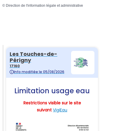
©
Direction de l'information légale et administrative