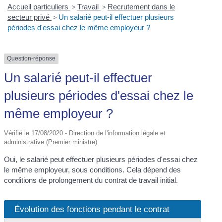
Accueil particuliers
>
Travail
>
Recrutement dans le
secteur privé
>
Un salarié peut-il effectuer plusieurs
périodes d'essai chez le même employeur ?
Question-réponse
Un salarié peut-il effectuer
plusieurs périodes d'essai chez le
même employeur ?
Vérifié le 17/08/2020 - Direction de l'information légale et
administrative (Premier ministre)
Oui, le salarié peut effectuer plusieurs périodes d'essai chez
le même employeur, sous conditions. Cela dépend des
conditions de prolongement du contrat de travail initial.
Évolution des fonctions pendant le contrat