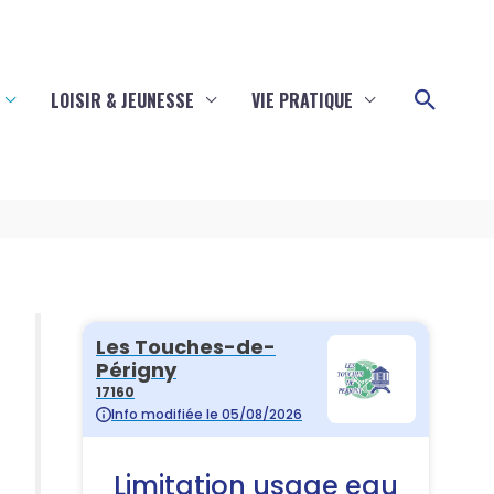
Reche
LOISIR & JEUNESSE
VIE PRATIQUE