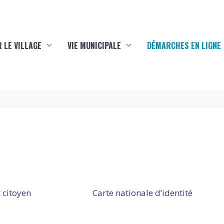
 LE VILLAGE
VIE MUNICIPALE
DÉMARCHES EN LIGNE
 citoyen
Carte nationale d’identité