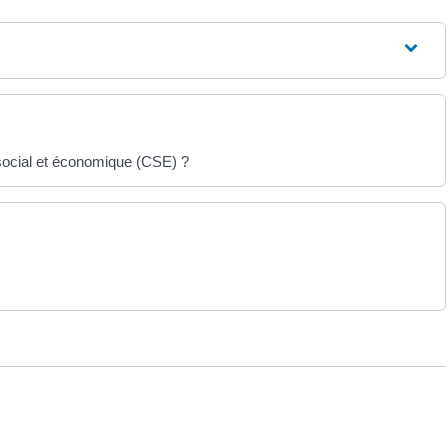
 social et économique (CSE) ?