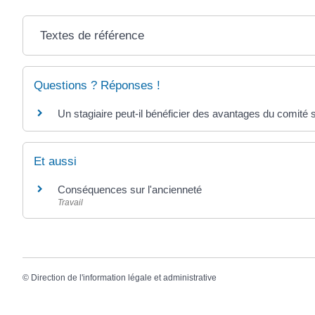
Textes de référence
Questions ? Réponses !
Un stagiaire peut-il bénéficier des avantages du comité
Et aussi
Conséquences sur l'ancienneté
Travail
©
Direction de l'information légale et administrative