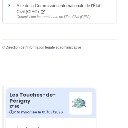
Site de la Commission internationale de l'État
Civil (CIEC)
Commission Internationale de l'État Civil (CIEC)
©
Direction de l'information légale et administrative