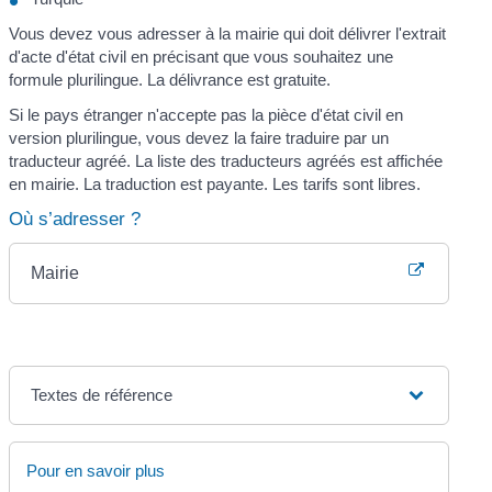
Vous devez vous adresser à la mairie qui doit délivrer l'extrait
d'acte d'état civil en précisant que vous souhaitez une
formule plurilingue. La délivrance est gratuite.
Si le pays étranger n'accepte pas la pièce d'état civil en
version plurilingue, vous devez la faire traduire par un
traducteur agréé. La liste des traducteurs agréés est affichée
en mairie. La traduction est payante. Les tarifs sont libres.
Où s’adresser ?
Mairie
Textes de référence
Pour en savoir plus