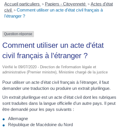
Accueil particuliers
>
Papiers - Citoyenneté
>
Actes d'état
civil
>
Comment utiliser un acte d'état civil français à
l'étranger ?
Question-réponse
Comment utiliser un acte d'état
civil français à l'étranger ?
Vérifié le 09/07/2020 - Direction de l'information légale et
administrative (Premier ministre), Ministère chargé de la justice
Pour utiliser un acte d'état civil français à l'étranger, il faut
demander une traduction ou produire un extrait plurilingue.
Un extrait plurilingue est un acte d'état civil dont les rubriques
sont traduites dans la langue officielle d'un autre pays. Il peut
être demandé pour les pays suivants :
Allemagne
République de Macédoine du Nord