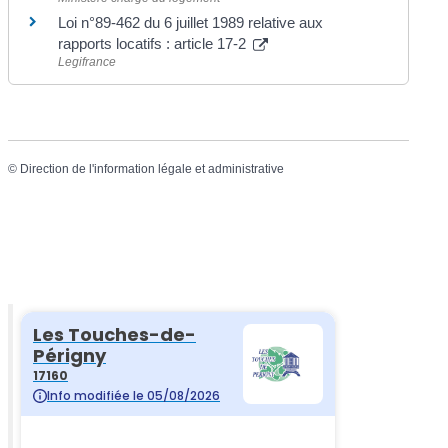
Loi n°89-462 du 6 juillet 1989 relative aux
rapports locatifs : article 17-2
Legifrance
©
Direction de l'information légale et administrative