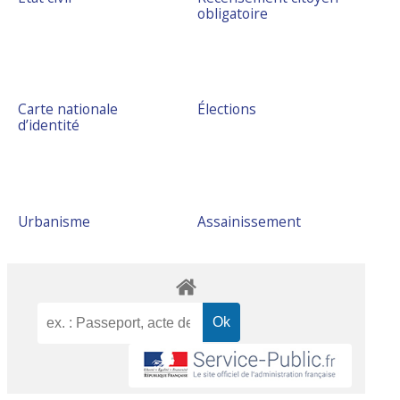
obligatoire
Carte nationale
Élections
d’identité
Urbanisme
Assainissement