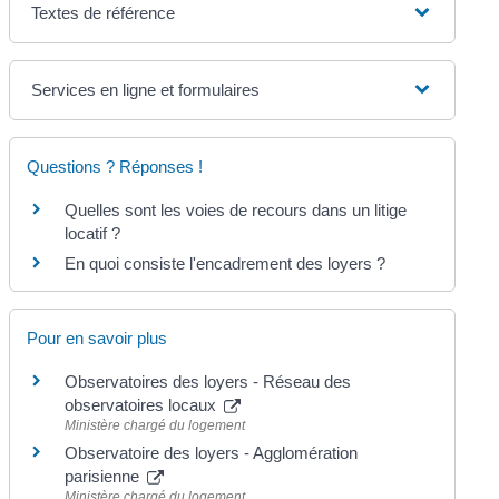
Textes de référence
Services en ligne et formulaires
Questions ? Réponses !
Quelles sont les voies de recours dans un litige
locatif ?
En quoi consiste l'encadrement des loyers ?
Pour en savoir plus
Observatoires des loyers - Réseau des
observatoires locaux
Ministère chargé du logement
Observatoire des loyers - Agglomération
parisienne
Ministère chargé du logement