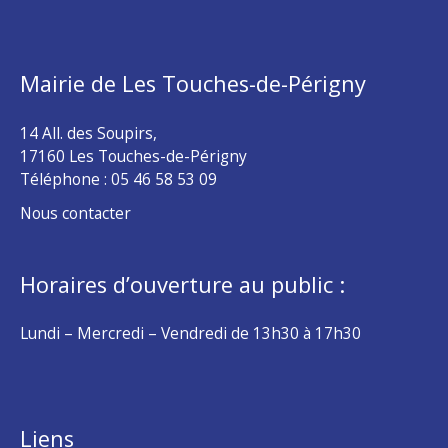
Mairie de Les Touches-de-Périgny
14 All. des Soupirs,
17160 Les Touches-de-Périgny
Téléphone :
05 46 58 53 09
Nous contacter
Horaires d’ouverture au public :
Lundi – Mercredi – Vendredi de 13h30 à 17h30
Liens