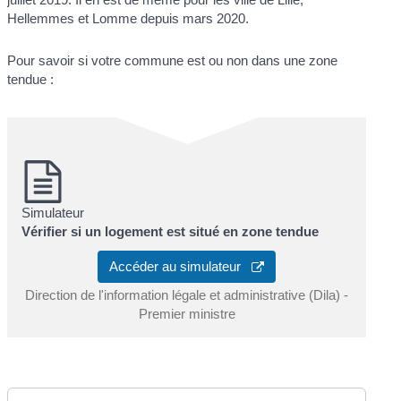
Hellemmes et Lomme depuis mars 2020.
Pour savoir si votre commune est ou non dans une zone
tendue :
Simulateur
Vérifier si un logement est situé en zone tendue
Accéder au simulateur
Direction de l'information légale et administrative (Dila) -
Premier ministre