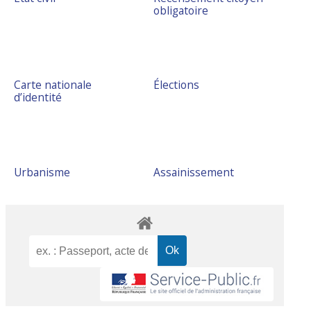
obligatoire
Carte nationale
Élections
d’identité
Urbanisme
Assainissement