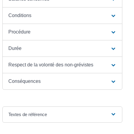
Conditions
Procédure
Durée
Respect de la volonté des non-grévistes
Conséquences
Textes de référence