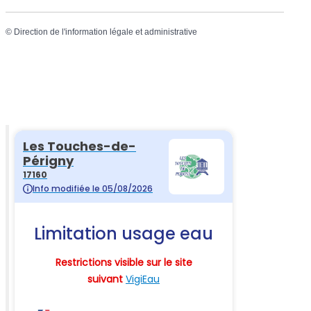
©
Direction de l'information légale et administrative