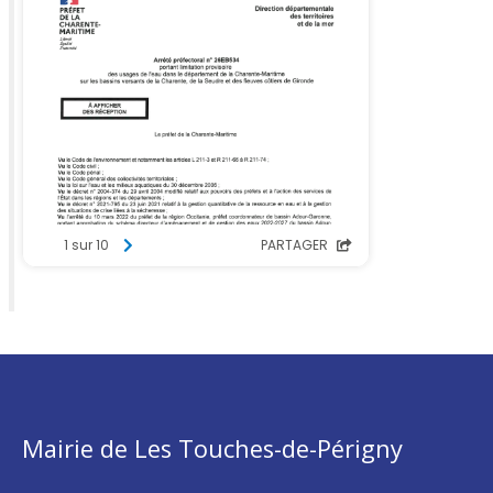
Mairie de Les Touches-de-Périgny