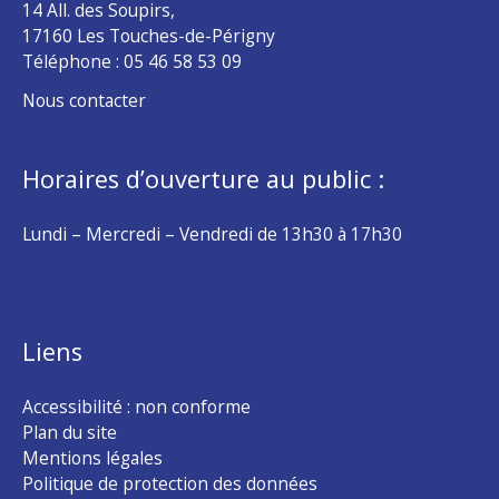
14 All. des Soupirs,
17160 Les Touches-de-Périgny
Téléphone :
05 46 58 53 09
Nous contacter
Horaires d’ouverture au public :
Lundi – Mercredi – Vendredi de 13h30 à 17h30
Liens
Accessibilité : non conforme
Plan du site
Mentions légales
Politique de protection des données