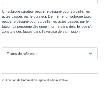
Un subrogé curateur peut être désigné pour surveiller les
actes passés par le curateur. De même, un subrogé tuteur
peut être désigné pour surveiller les actes passés par le
tuteur. La personne désignée informe sans délai le juge s'il
constate des fautes dans l'exercice de sa mission.
Textes de référence
©
Direction de l'information légale et administrative