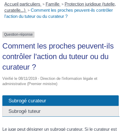
Accueil particuliers
>
Famille
>
Protection juridique (tutelle,
curatelle...)
>
Comment les proches peuvent-ils contrôler
l'action du tuteur ou du curateur ?
Question-réponse
Comment les proches peuvent-ils
contrôler l'action du tuteur ou du
curateur ?
Vérifié le 08/11/2019 - Direction de l'information légale et
administrative (Premier ministre)
Subrogé curateur
Subrogé tuteur
Le juge peut désigner un subrogé curateur. Si le curateur est