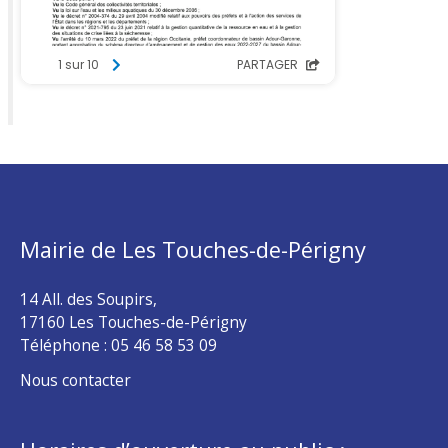
Mairie de Les Touches-de-Périgny
14 All. des Soupirs,
17160 Les Touches-de-Périgny
Téléphone :
05 46 58 53 09
Nous contacter