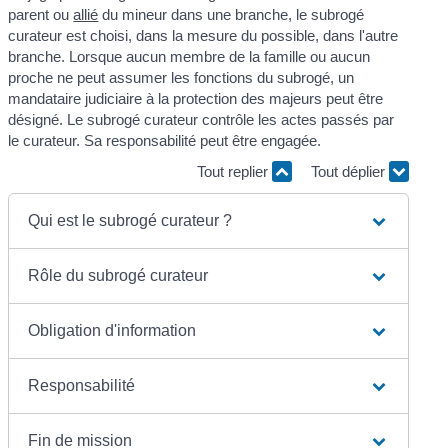
parent ou
allié
du mineur dans une branche, le subrogé
curateur est choisi, dans la mesure du possible, dans l'autre
branche. Lorsque aucun membre de la famille ou aucun
proche ne peut assumer les fonctions du subrogé, un
mandataire judiciaire à la protection des majeurs peut être
désigné. Le subrogé curateur contrôle les actes passés par
le curateur. Sa responsabilité peut être engagée.
Tout replier
Tout déplier
Qui est le subrogé curateur ?
Rôle du subrogé curateur
Obligation d'information
Responsabilité
Fin de mission