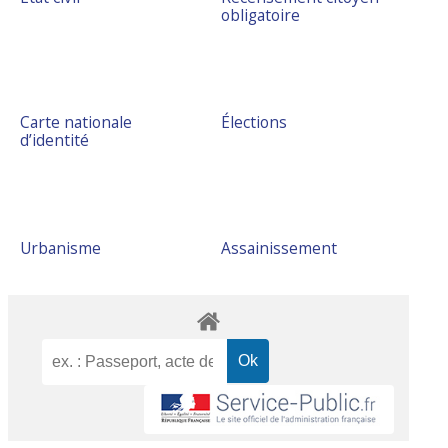
obligatoire
Carte nationale
Élections
d’identité
Urbanisme
Assainissement