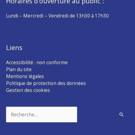
Horaires d’ouverture au public :
Lundi – Mercredi – Vendredi de 13h30 à 17h30
Liens
Accessibilité : non conforme
Plan du site
Mentions légales
Politique de protection des données
Gestion des cookies
Rechercher :