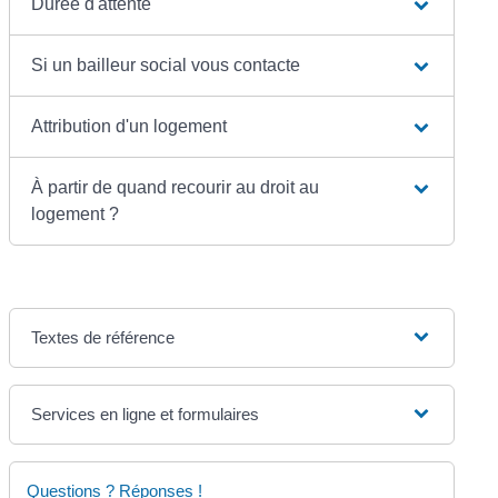
Durée d'attente
Si un bailleur social vous contacte
Attribution d'un logement
À partir de quand recourir au droit au
logement ?
Textes de référence
Services en ligne et formulaires
Questions ? Réponses !