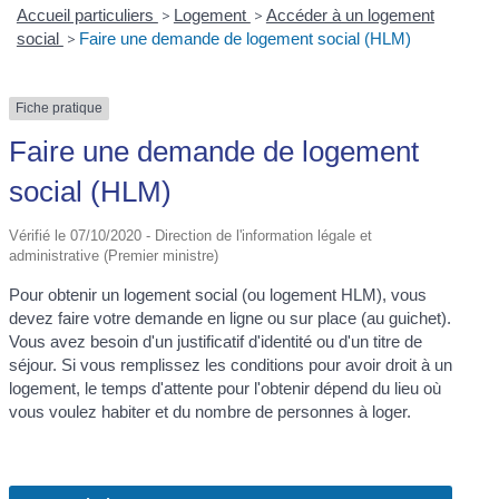
Accueil particuliers
>
Logement
>
Accéder à un logement
social
>
Faire une demande de logement social (HLM)
Fiche pratique
Faire une demande de logement
social (HLM)
Vérifié le 07/10/2020 - Direction de l'information légale et
administrative (Premier ministre)
Pour obtenir un logement social (ou logement HLM), vous
devez faire votre demande en ligne ou sur place (au guichet).
Vous avez besoin d'un justificatif d'identité ou d'un titre de
séjour. Si vous remplissez les conditions pour avoir droit à un
logement, le temps d'attente pour l'obtenir dépend du lieu où
vous voulez habiter et du nombre de personnes à loger.