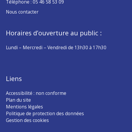
Téléphone :
05 46 58 53 09
Nous contacter
Horaires d’ouverture au public :
Lundi – Mercredi – Vendredi de 13h30 à 17h30
Liens
Accessibilité : non conforme
Plan du site
Mentions légales
Politique de protection des données
Gestion des cookies