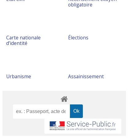
obligatoire
Carte nationale
Élections
d’identité
Urbanisme
Assainissement