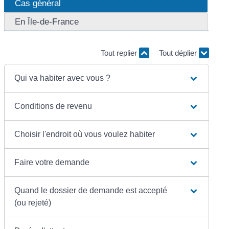
Cas général
En Île-de-France
Tout replier
Tout déplier
Qui va habiter avec vous ?
Conditions de revenu
Choisir l'endroit où vous voulez habiter
Faire votre demande
Quand le dossier de demande est accepté
(ou rejeté)