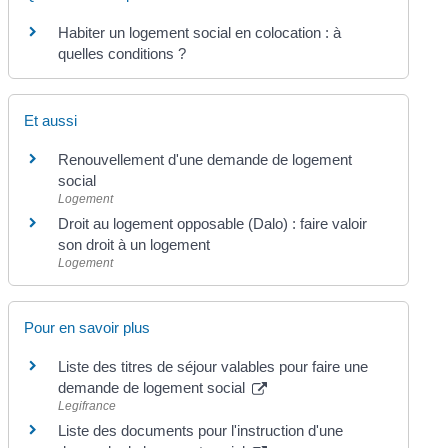
Habiter un logement social en colocation : à
quelles conditions ?
Et aussi
Renouvellement d'une demande de logement
social
Logement
Droit au logement opposable (Dalo) : faire valoir
son droit à un logement
Logement
Pour en savoir plus
Liste des titres de séjour valables pour faire une
demande de logement social
Legifrance
Liste des documents pour l'instruction d'une