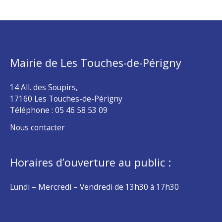
Mairie de Les Touches-de-Périgny
14 All. des Soupirs,
17160 Les Touches-de-Périgny
Téléphone :
05 46 58 53 09
Nous contacter
Horaires d’ouverture au public :
Lundi – Mercredi – Vendredi de 13h30 à 17h30