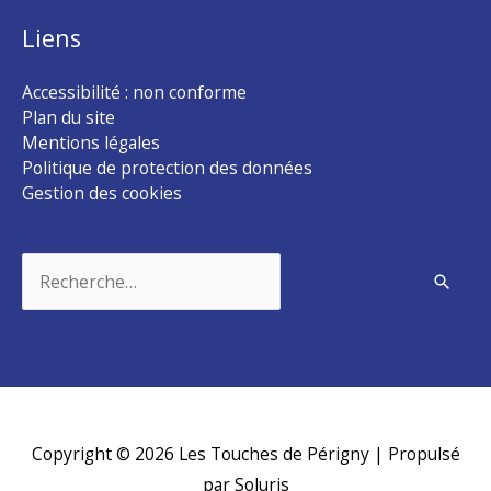
Liens
Accessibilité : non conforme
Plan du site
Mentions légales
Politique de protection des données
Gestion des cookies
Rechercher :
Copyright © 2026
Les Touches de Périgny
| Propulsé
par Soluris