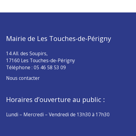
Mairie de Les Touches-de-Périgny
14 All. des Soupirs,
17160 Les Touches-de-Périgny
Téléphone :
05 46 58 53 09
Nous contacter
Horaires d’ouverture au public :
Lundi – Mercredi – Vendredi de 13h30 à 17h30