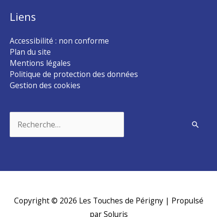
Liens
Accessibilité : non conforme
Plan du site
Mentions légales
Politique de protection des données
Gestion des cookies
Rechercher :
Copyright © 2026
Les Touches de Périgny
| Propulsé
par Soluris