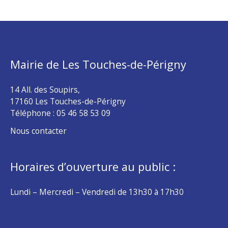
Mairie de Les Touches-de-Périgny
14 All. des Soupirs,
17160 Les Touches-de-Périgny
Téléphone :
05 46 58 53 09
Nous contacter
Horaires d’ouverture au public :
Lundi – Mercredi – Vendredi de 13h30 à 17h30