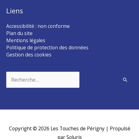
Liens
Accessibilité : non conforme
Plan du site
Mentions légales
Politique de protection des données
Gestion des cookies
Rechercher :
Copyright © 2026
Les Touches de Périgny
| Propulsé
par Soluris