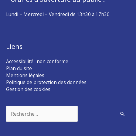
Lundi – Mercredi – Vendredi de 13h30 à 17h30
Liens
Accessibilité : non conforme
Plan du site
Mentions légales
Politique de protection des données
Gestion des cookies
Rechercher :