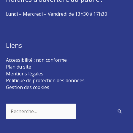
Lundi – Mercredi – Vendredi de 13h30 à 17h30
Liens
Accessibilité : non conforme
Plan du site
Mentions légales
Politique de protection des données
Gestion des cookies
Rechercher :