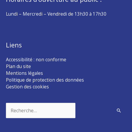
Lundi – Mercredi – Vendredi de 13h30 à 17h30
Liens
Accessibilité : non conforme
Plan du site
Mentions légales
Politique de protection des données
Gestion des cookies
Rechercher :