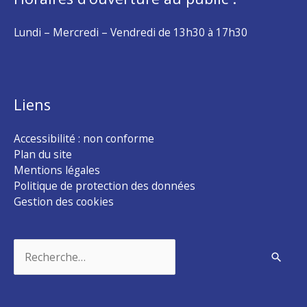
Lundi – Mercredi – Vendredi de 13h30 à 17h30
Liens
Accessibilité : non conforme
Plan du site
Mentions légales
Politique de protection des données
Gestion des cookies
Rechercher :