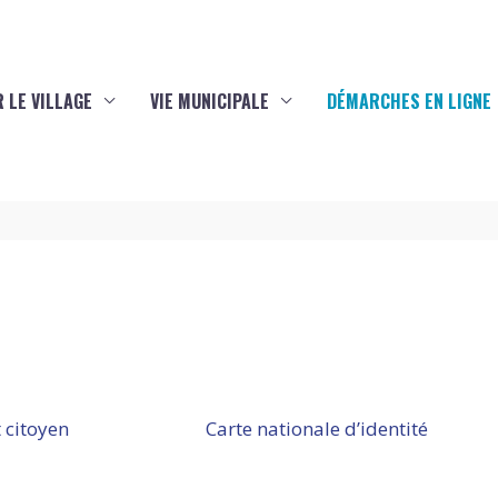
 LE VILLAGE
VIE MUNICIPALE
DÉMARCHES EN LIGNE
 citoyen
Carte nationale d’identité