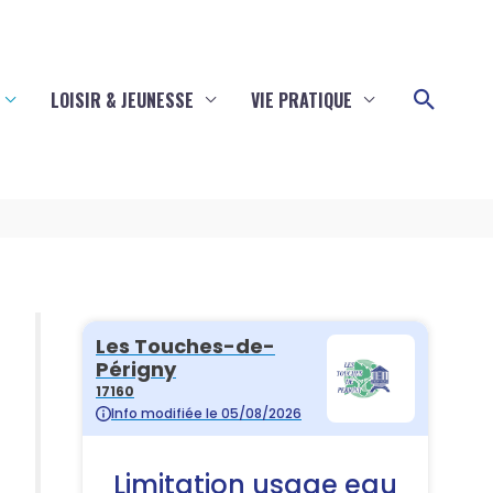
Reche
LOISIR & JEUNESSE
VIE PRATIQUE