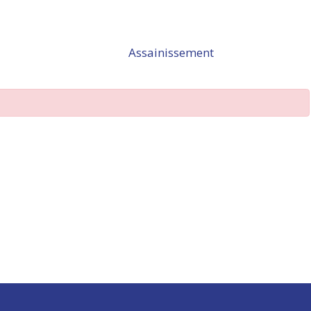
Assainissement