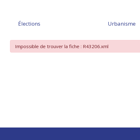
Élections
Urbanisme
Impossible de trouver la fiche : R43206.xml