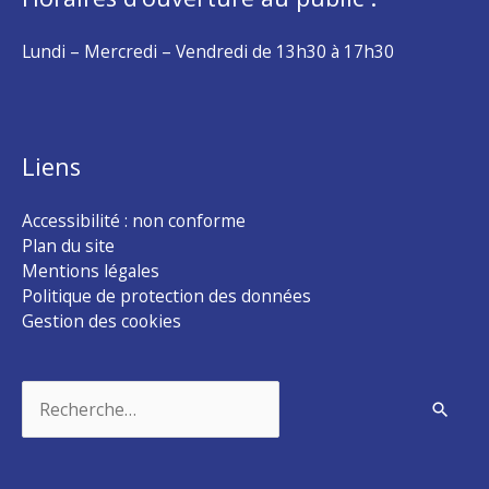
Lundi – Mercredi – Vendredi de 13h30 à 17h30
Liens
Accessibilité : non conforme
Plan du site
Mentions légales
Politique de protection des données
Gestion des cookies
Rechercher :