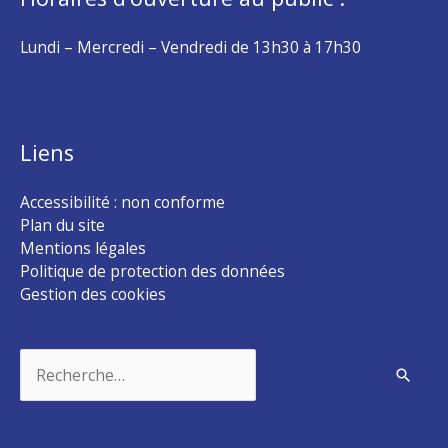
Lundi – Mercredi – Vendredi de 13h30 à 17h30
Liens
Accessibilité : non conforme
Plan du site
Mentions légales
Politique de protection des données
Gestion des cookies
Rechercher :