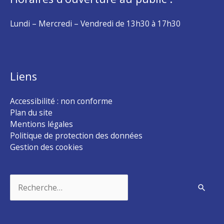
Lundi – Mercredi – Vendredi de 13h30 à 17h30
Liens
Accessibilité : non conforme
Plan du site
Mentions légales
Politique de protection des données
Gestion des cookies
Rechercher :