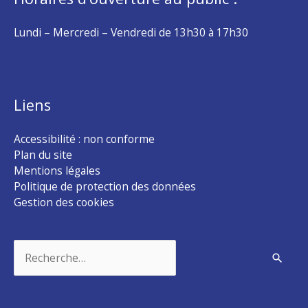
Lundi – Mercredi – Vendredi de 13h30 à 17h30
Liens
Accessibilité : non conforme
Plan du site
Mentions légales
Politique de protection des données
Gestion des cookies
Rechercher :