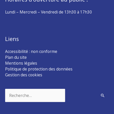
Lundi – Mercredi – Vendredi de 13h30 à 17h30
Liens
Accessibilité : non conforme
Plan du site
Mentions légales
Politique de protection des données
Gestion des cookies
Rechercher :