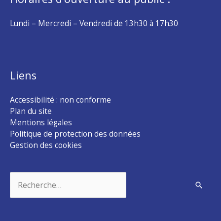
Lundi – Mercredi – Vendredi de 13h30 à 17h30
Liens
Accessibilité : non conforme
Plan du site
Mentions légales
Politique de protection des données
Gestion des cookies
Rechercher :