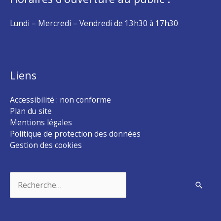
Lundi – Mercredi – Vendredi de 13h30 à 17h30
Liens
Accessibilité : non conforme
Plan du site
Mentions légales
Politique de protection des données
Gestion des cookies
Rechercher :